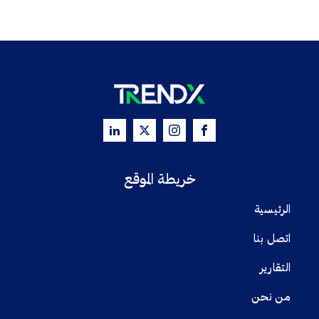
خريطة الموقع
الرئيسية
اتصل بنا
التقارير
من نحن