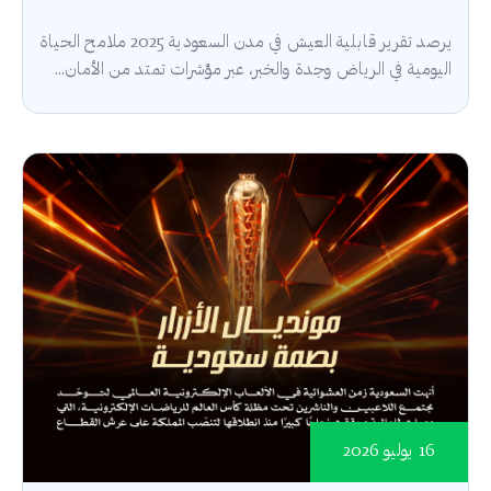
يرصد تقرير قابلية العيش في مدن السعودية 2025 ملامح الحياة
اليومية في الرياض وجدة والخبر، عبر مؤشرات تمتد من الأمان...
16 يوليو 2026