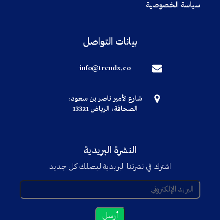
سياسة الخصوصية
بيانات التواصل
info@trendx.co
شارع الأمير ناصر بن سعود،
الصحافة، الرياض 13321
النشرة البريدية
اشترك في نشرتنا البريدية ليصلك كل جديد