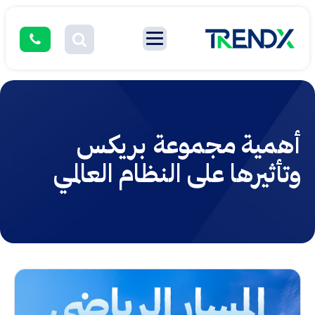
أهمية مجموعة بريكس
وتأثيرها على النظام العالمي