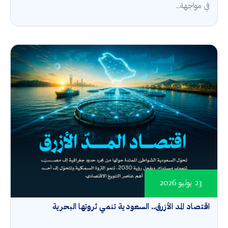
في مواجهة...
23 يوليو 2026
اقتصاد المد الأزرق.. السعودية تنمي ثروتها البحرية