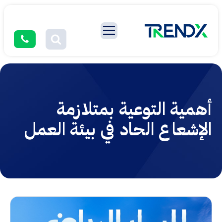
أهمية التوعية بمتلازمة
الإشعاع الحاد في بيئة العمل