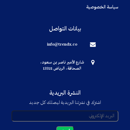
سياسة الخصوصية
بيانات التواصل
info@trendx.co
شارع الأمير ناصر بن سعود،
الصحافة، الرياض 13321
النشرة البريدية
اشترك في نشرتنا البريدية ليصلك كل جديد