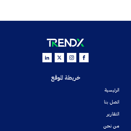
خريطة الموقع
الرئيسية
اتصل بنا
التقارير
من نحن