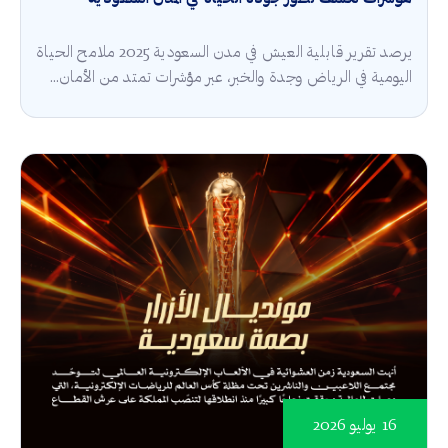
يرصد تقرير قابلية العيش في مدن السعودية 2025 ملامح الحياة
اليومية في الرياض وجدة والخبر، عبر مؤشرات تمتد من الأمان...
16 يوليو 2026