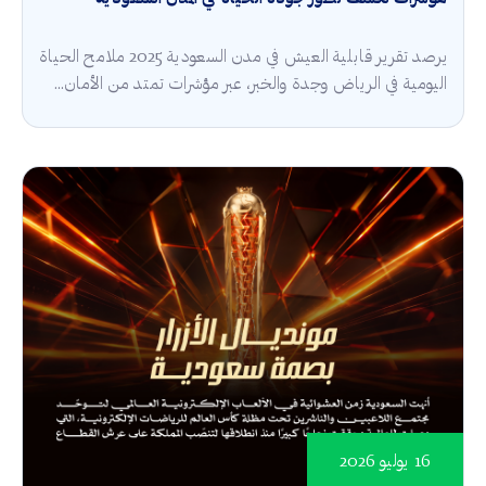
يرصد تقرير قابلية العيش في مدن السعودية 2025 ملامح الحياة
اليومية في الرياض وجدة والخبر، عبر مؤشرات تمتد من الأمان...
16 يوليو 2026