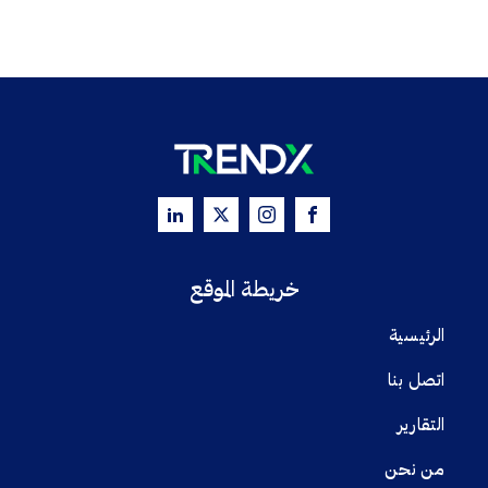
خريطة الموقع
الرئيسية
اتصل بنا
التقارير
من نحن