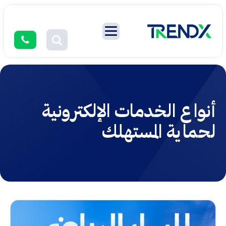
أنواع الخدمات الإلكترونية
لحماية المستهلك