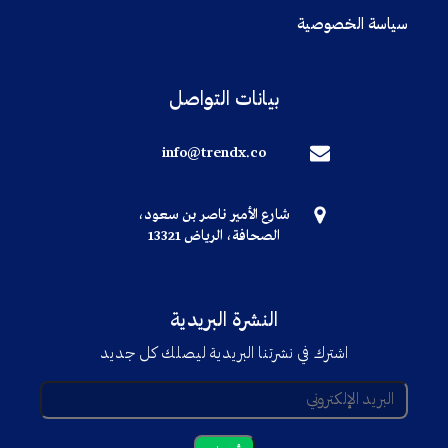
سياسة الخصوصية
بيانات التواصل
info@trendx.co
شارع الأمير ناصر بن سعود،
الصحافة، الرياض 13321
النشرة البريدية
اشترك في نشرتنا البريدية ليصلك كل جديد