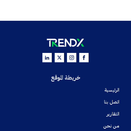
خريطة الموقع
الرئيسية
اتصل بنا
التقارير
من نحن