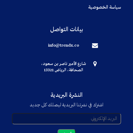
سياسة الخصوصية
بيانات التواصل
info@trendx.co
شارع الأمير ناصر بن سعود،
الصحافة، الرياض 13321
النشرة البريدية
اشترك في نشرتنا البريدية ليصلك كل جديد