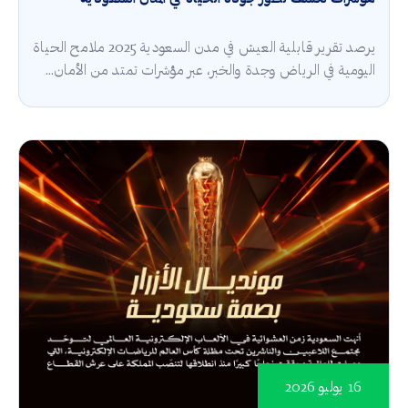
يرصد تقرير قابلية العيش في مدن السعودية 2025 ملامح الحياة
اليومية في الرياض وجدة والخبر، عبر مؤشرات تمتد من الأمان...
16 يوليو 2026