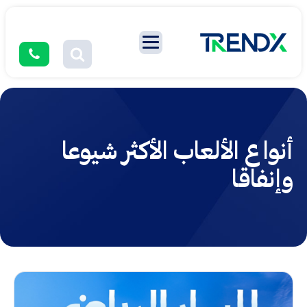
أنواع الألعاب الأكثر شيوعا
وإنفاقا