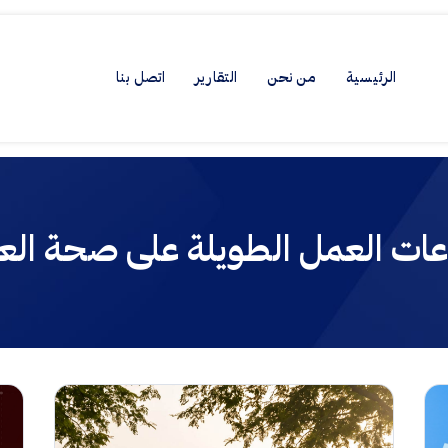
الرئيسية
من نحن
التقارير
اتصل بنا
عات العمل الطويلة على صحة الع