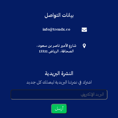
بيانات التواصل
info@trendx.co
شارع الأمير ناصر بن سعود،
الصحافة، الرياض 13321
النشرة البريدية
اشترك في نشرتنا البريدية ليصلك كل جديد