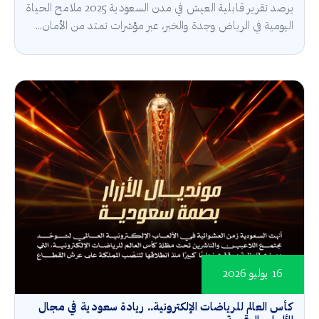
يرصد تقرير قابلية العيش في مدن السعودية 2025 ملامح الحياة
اليومية في الرياض وجدة والخبر، عبر مؤشرات تمتد من الأمان...
16 يوليو 2026
كأس العالم للرياضات الإلكترونية.. ريادة سعودية في مجال