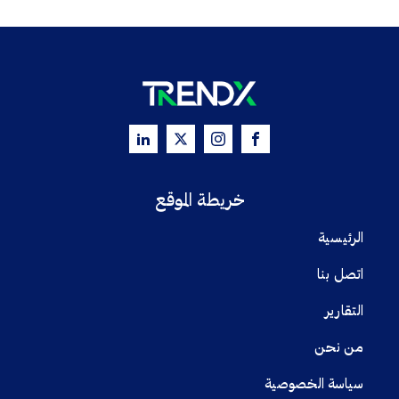
خريطة الموقع
الرئيسية
اتصل بنا
التقارير
من نحن
سياسة الخصوصية