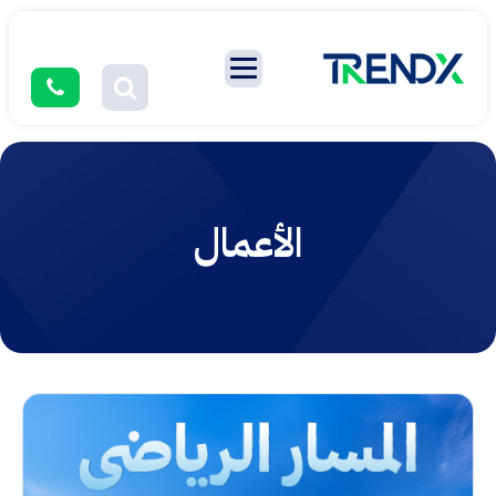
الأعمال