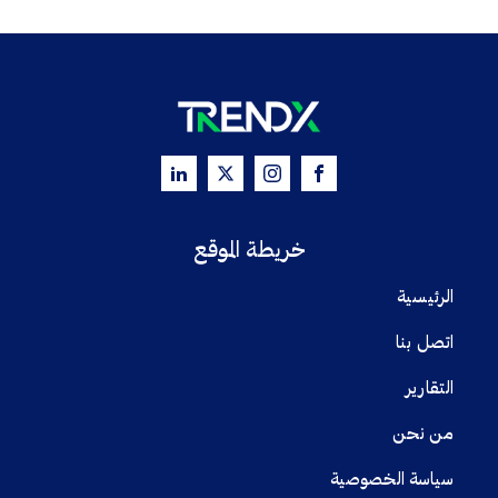
خريطة الموقع
الرئيسية
اتصل بنا
التقارير
من نحن
سياسة الخصوصية