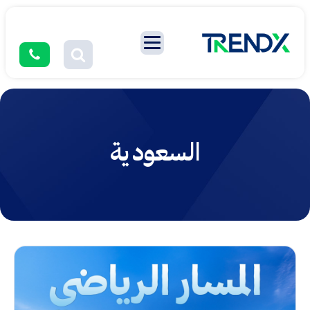
السعودية