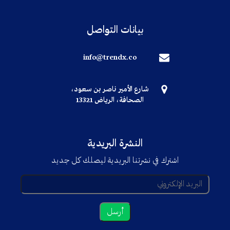
بيانات التواصل
info@trendx.co
شارع الأمير ناصر بن سعود،
الصحافة، الرياض 13321
النشرة البريدية
اشترك في نشرتنا البريدية ليصلك كل جديد