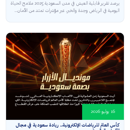
يرصد تقرير قابلية العيش في مدن السعودية 2025 ملامح الحياة
اليومية في الرياض وجدة والخبر، عبر مؤشرات تمتد من الأمان...
16 يوليو 2026
كأس العالم للرياضات الإلكترونية.. ريادة سعودية في مجال