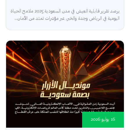
يرصد تقرير قابلية العيش في مدن السعودية 2025 ملامح الحياة
اليومية في الرياض وجدة والخبر، عبر مؤشرات تمتد من الأمان...
16 يوليو 2026