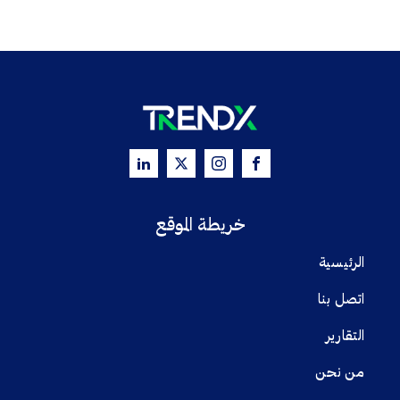
خريطة الموقع
الرئيسية
اتصل بنا
التقارير
من نحن