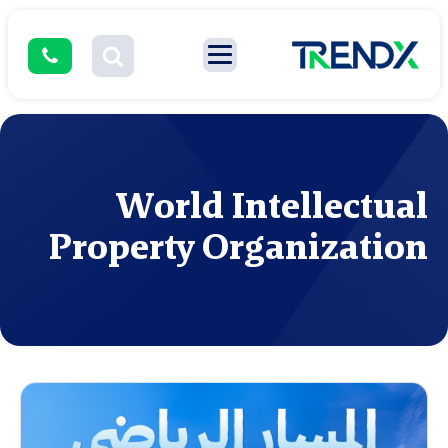
World Intellectual
Property Organization