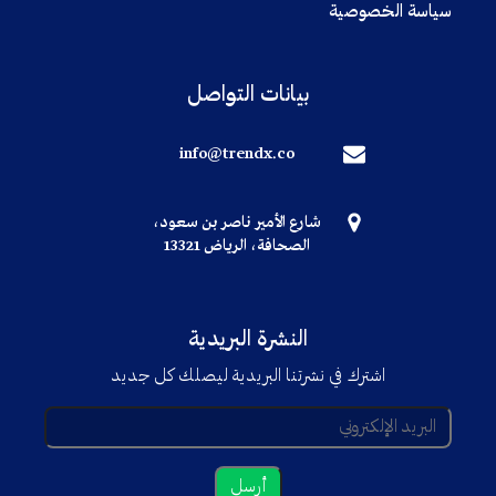
سياسة الخصوصية
بيانات التواصل
info@trendx.co
شارع الأمير ناصر بن سعود،
الصحافة، الرياض 13321
النشرة البريدية
اشترك في نشرتنا البريدية ليصلك كل جديد