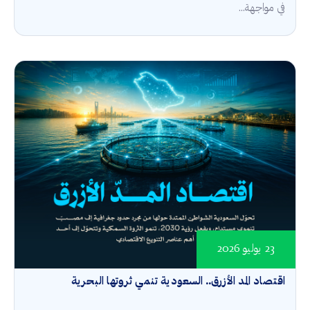
في مواجهة...
23 يوليو 2026
اقتصاد المد الأزرق.. السعودية تنمي ثروتها البحرية