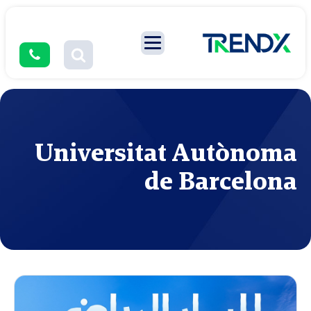
Universitat Autònoma
de Barcelona