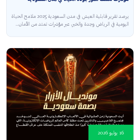
يرصد تقرير قابلية العيش في مدن السعودية 2025 ملامح الحياة
اليومية في الرياض وجدة والخبر، عبر مؤشرات تمتد من الأمان...
16 يوليو 2026