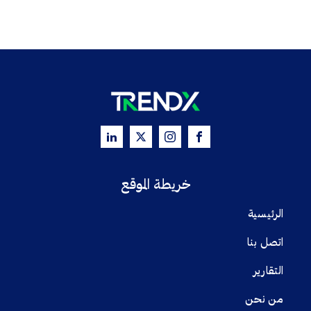
خريطة الموقع
الرئيسية
اتصل بنا
التقارير
من نحن