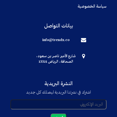
سياسة الخصوصية
بيانات التواصل
info@trendx.co
شارع الأمير ناصر بن سعود،
الصحافة، الرياض 13321
النشرة البريدية
اشترك في نشرتنا البريدية ليصلك كل جديد