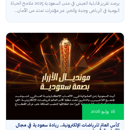
يرصد تقرير قابلية العيش في مدن السعودية 2025 ملامح الحياة
اليومية في الرياض وجدة والخبر، عبر مؤشرات تمتد من الأمان...
16 يوليو 2026
كأس العالم للرياضات الإلكترونية.. ريادة سعودية في مجال