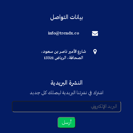
بيانات التواصل
info@trendx.co
شارع الأمير ناصر بن سعود،
الصحافة، الرياض 13321
النشرة البريدية
اشترك في نشرتنا البريدية ليصلك كل جديد