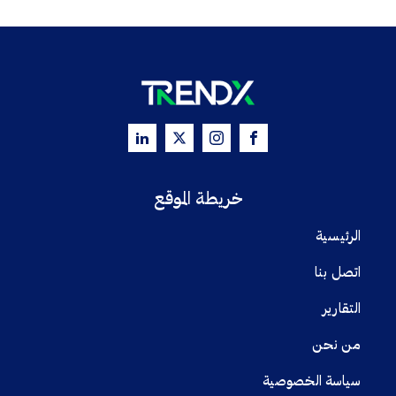
خريطة الموقع
الرئيسية
اتصل بنا
التقارير
من نحن
سياسة الخصوصية