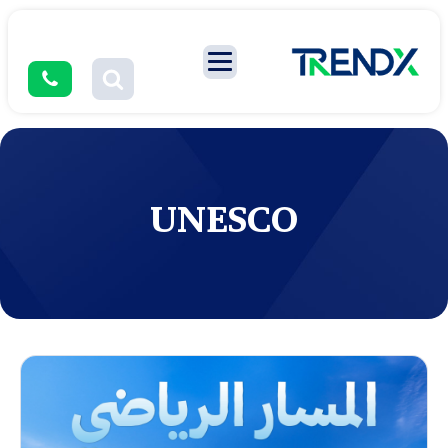
UNESCO