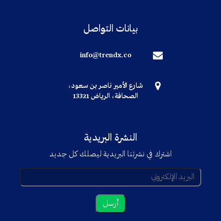
بيانات التواصل
info@trendx.co
شارع الأمير ناصر بن سعود،
الصحافة، الرياض 13321
النشرة البريدية
اشترك في نشرتنا البريدية ليصلك كل جديد