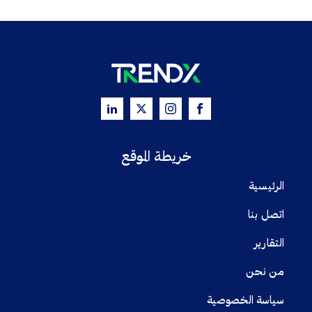
خريطة الموقع
الرئيسية
اتصل بنا
التقارير
من نحن
سياسة الخصوصية