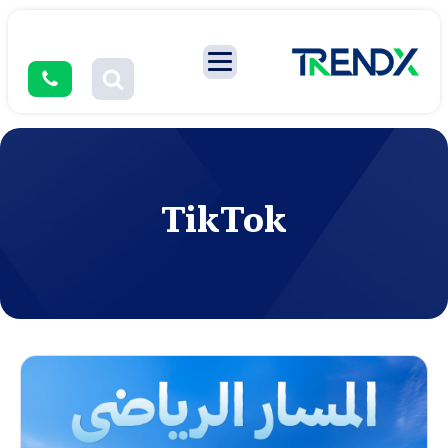
TikTok