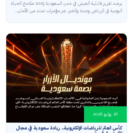
يرصد تقرير قابلية العيش في مدن السعودية 2025 ملامح الحياة
اليومية في الرياض وجدة والخبر، عبر مؤشرات تمتد من الأمان...
16 يوليو 2026
كأس العالم للرياضات الإلكترونية.. ريادة سعودية في مجال