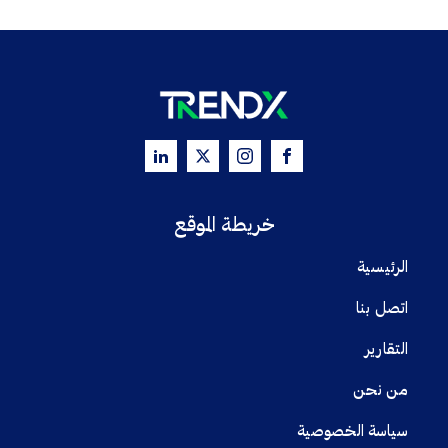
خريطة الموقع
الرئيسية
اتصل بنا
التقارير
من نحن
سياسة الخصوصية