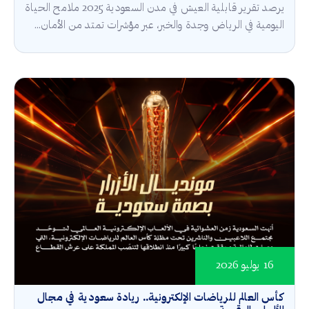
يرصد تقرير قابلية العيش في مدن السعودية 2025 ملامح الحياة
اليومية في الرياض وجدة والخبر، عبر مؤشرات تمتد من الأمان...
16 يوليو 2026
كأس العالم للرياضات الإلكترونية.. ريادة سعودية في مجال