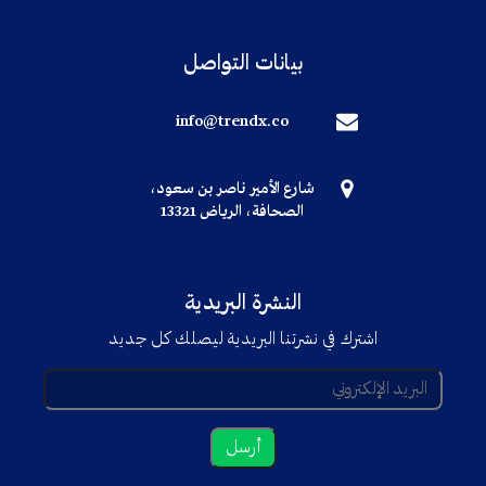
بيانات التواصل
info@trendx.co
شارع الأمير ناصر بن سعود،
الصحافة، الرياض 13321
النشرة البريدية
اشترك في نشرتنا البريدية ليصلك كل جديد