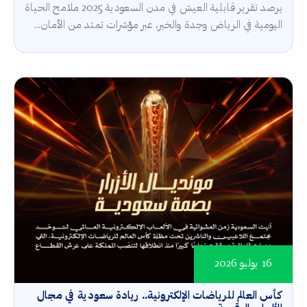
يرصد تقرير قابلية العيش في مدن السعودية 2025 ملامح الحياة
اليومية في الرياض وجدة والخبر، عبر مؤشرات تمتد من الأمان...
16 يوليو 2026
كأس العالم للرياضات الإلكترونية.. ريادة سعودية في مجال