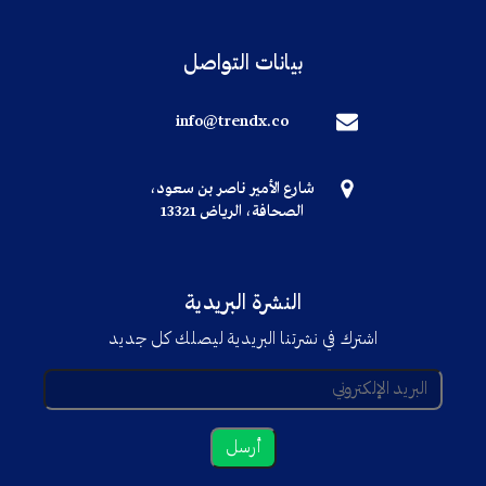
بيانات التواصل
info@trendx.co
شارع الأمير ناصر بن سعود،
الصحافة، الرياض 13321
النشرة البريدية
اشترك في نشرتنا البريدية ليصلك كل جديد