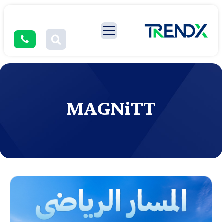
MAGNiTT