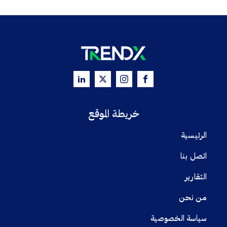
خريطة الموقع
الرئيسية
اتصل بنا
التقارير
من نحن
سياسة الخصوصية