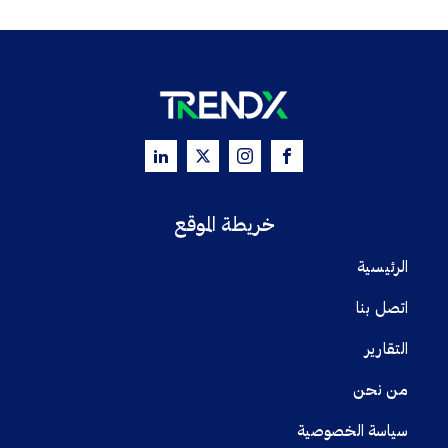
خريطة الموقع
الرئيسية
اتصل بنا
التقارير
من نحن
سياسة الخصوصية