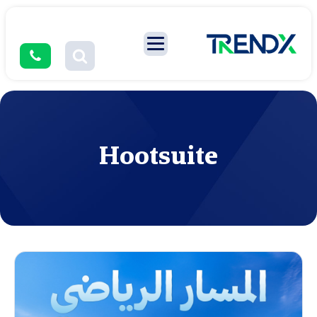
Hootsuite