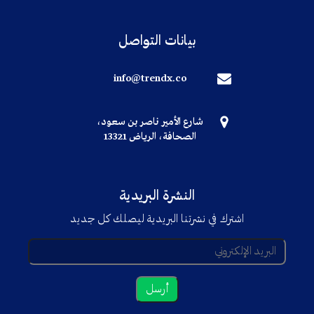
بيانات التواصل
info@trendx.co
شارع الأمير ناصر بن سعود،
الصحافة، الرياض 13321
النشرة البريدية
اشترك في نشرتنا البريدية ليصلك كل جديد