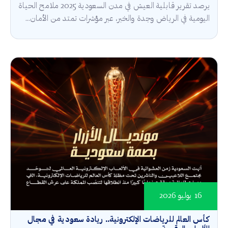
يرصد تقرير قابلية العيش في مدن السعودية 2025 ملامح الحياة
اليومية في الرياض وجدة والخبر، عبر مؤشرات تمتد من الأمان...
16 يوليو 2026
كأس العالم للرياضات الإلكترونية.. ريادة سعودية في مجال