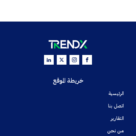
خريطة الموقع
الرئيسية
اتصل بنا
التقارير
من نحن