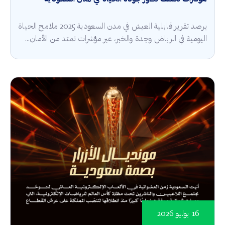
يرصد تقرير قابلية العيش في مدن السعودية 2025 ملامح الحياة
اليومية في الرياض وجدة والخبر، عبر مؤشرات تمتد من الأمان...
16 يوليو 2026