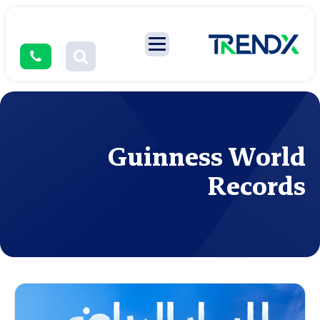
Guinness World
Records