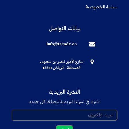
سياسة الخصوصية
بيانات التواصل
info@trendx.co
شارع الأمير ناصر بن سعود،
الصحافة، الرياض 13321
النشرة البريدية
اشترك في نشرتنا البريدية ليصلك كل جديد