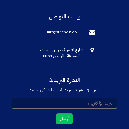
بيانات التواصل
info@trendx.co
شارع الأمير ناصر بن سعود،
الصحافة، الرياض 13321
النشرة البريدية
اشترك في نشرتنا البريدية ليصلك كل جديد