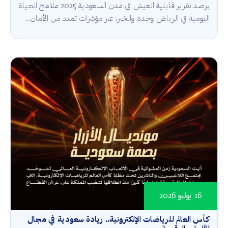
يرصد تقرير قابلية العيش في مدن السعودية 2025 ملامح الحياة
اليومية في الرياض وجدة والخبر، عبر مؤشرات تمتد من الأمان...
16 يوليو 2026
كأس العالم للرياضات الإلكترونية.. ريادة سعودية في مجال