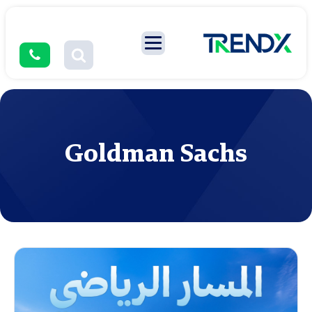
Goldman Sachs