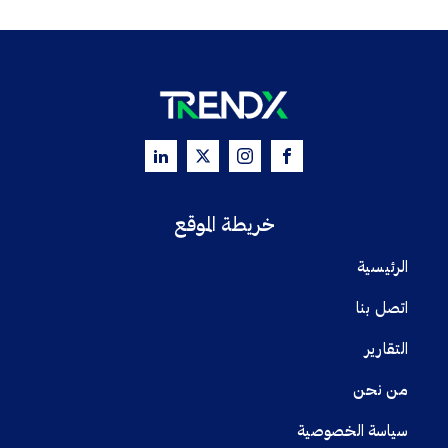
خريطة الموقع
الرئيسية
اتصل بنا
التقارير
من نحن
سياسة الخصوصية