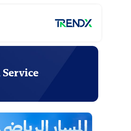
 Service