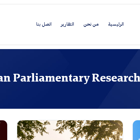
الرئيسية
من نحن
التقارير
اتصل بنا
n Parliamentary Research