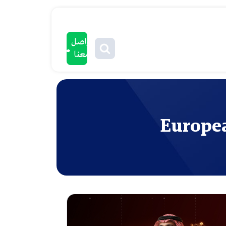
تواصل
معنا
Europea