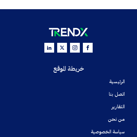
خريطة الموقع
الرئيسية
اتصل بنا
التقارير
من نحن
سياسة الخصوصية