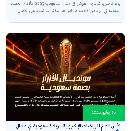
يرصد تقرير قابلية العيش في مدن السعودية 2025 ملامح الحياة
اليومية في الرياض وجدة والخبر، عبر مؤشرات تمتد من الأمان...
16 يوليو 2026
كأس العالم للرياضات الإلكترونية.. ريادة سعودية في مجال