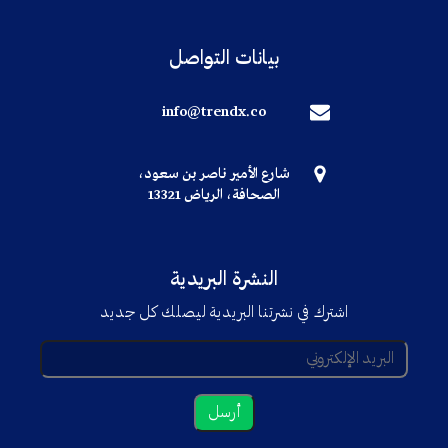
بيانات التواصل
info@trendx.co
شارع الأمير ناصر بن سعود،
الصحافة، الرياض 13321
النشرة البريدية
اشترك في نشرتنا البريدية ليصلك كل جديد