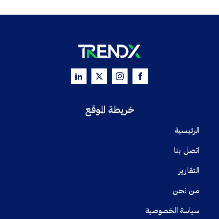
خريطة الموقع
الرئيسية
اتصل بنا
التقارير
من نحن
سياسة الخصوصية