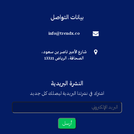
بيانات التواصل
info@trendx.co
شارع الأمير ناصر بن سعود،
الصحافة، الرياض 13321
النشرة البريدية
اشترك في نشرتنا البريدية ليصلك كل جديد