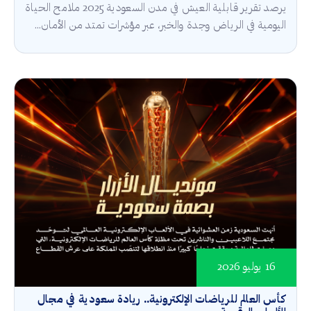
يرصد تقرير قابلية العيش في مدن السعودية 2025 ملامح الحياة
اليومية في الرياض وجدة والخبر، عبر مؤشرات تمتد من الأمان...
16 يوليو 2026
كأس العالم للرياضات الإلكترونية.. ريادة سعودية في مجال