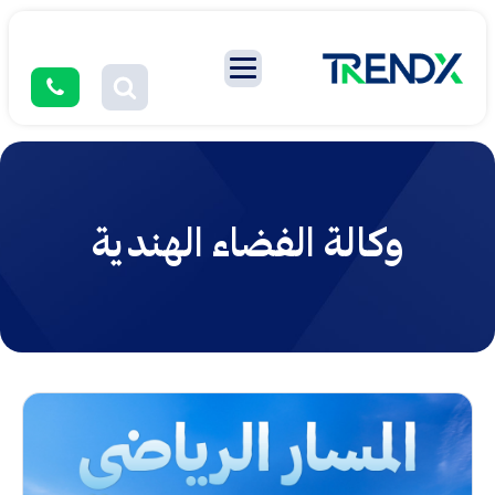
وكالة الفضاء الهندية