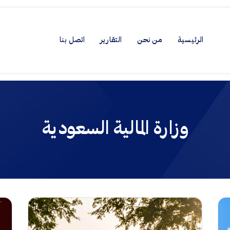
الرئيسية
من نحن
التقارير
اتصل بنا
وزارة المالية السعودية