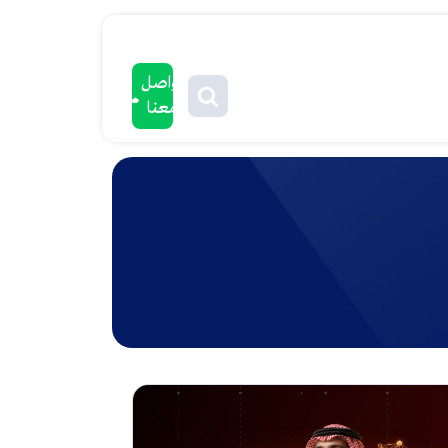
تواصل
معنا