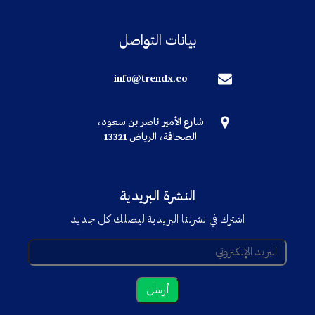
بيانات التواصل
info@trendx.co
شارع الأمير ناصر بن سعود،
الصحافة، الرياض 13321
النشرة البريدية
اشترك في نشرتنا البريدية ليصلك كل جديد