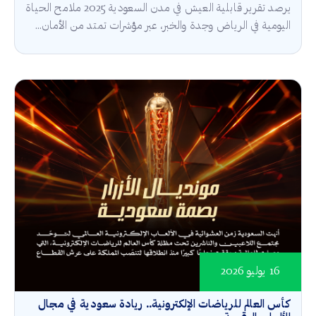
يرصد تقرير قابلية العيش في مدن السعودية 2025 ملامح الحياة
اليومية في الرياض وجدة والخبر، عبر مؤشرات تمتد من الأمان...
16 يوليو 2026
كأس العالم للرياضات الإلكترونية.. ريادة سعودية في مجال