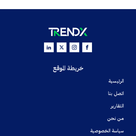
خريطة الموقع
الرئيسية
اتصل بنا
التقارير
من نحن
سياسة الخصوصية