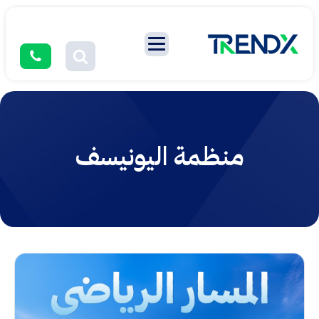
منظمة اليونيسف