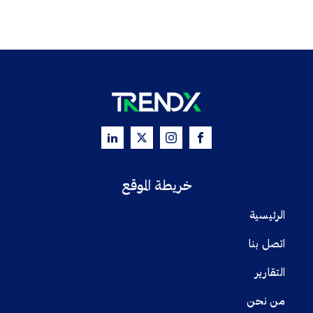
خريطة الموقع
الرئيسية
اتصل بنا
التقارير
من نحن