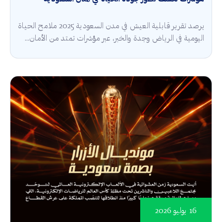
يرصد تقرير قابلية العيش في مدن السعودية 2025 ملامح الحياة
اليومية في الرياض وجدة والخبر، عبر مؤشرات تمتد من الأمان...
16 يوليو 2026