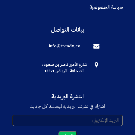
سياسة الخصوصية
بيانات التواصل
info@trendx.co
شارع الأمير ناصر بن سعود،
الصحافة، الرياض 13321
النشرة البريدية
اشترك في نشرتنا البريدية ليصلك كل جديد