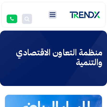
منظمة التعاون الاقتصادي
والتنمية