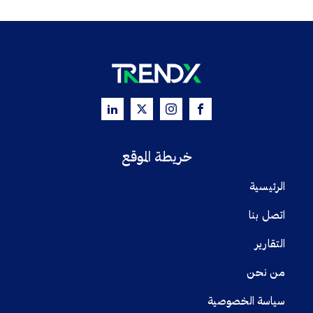
خريطة الموقع
الرئيسية
اتصل بنا
التقارير
من نحن
سياسة الخصوصية