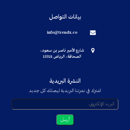
بيانات التواصل
info@trendx.co
شارع الأمير ناصر بن سعود،
الصحافة، الرياض 13321
النشرة البريدية
اشترك في نشرتنا البريدية ليصلك كل جديد