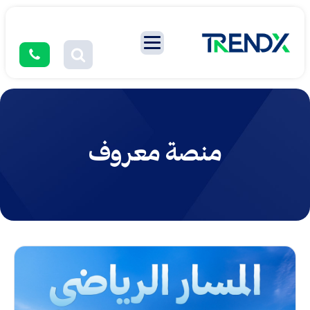
منصة معروف