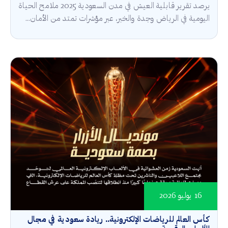
يرصد تقرير قابلية العيش في مدن السعودية 2025 ملامح الحياة
اليومية في الرياض وجدة والخبر، عبر مؤشرات تمتد من الأمان...
16 يوليو 2026
كأس العالم للرياضات الإلكترونية.. ريادة سعودية في مجال