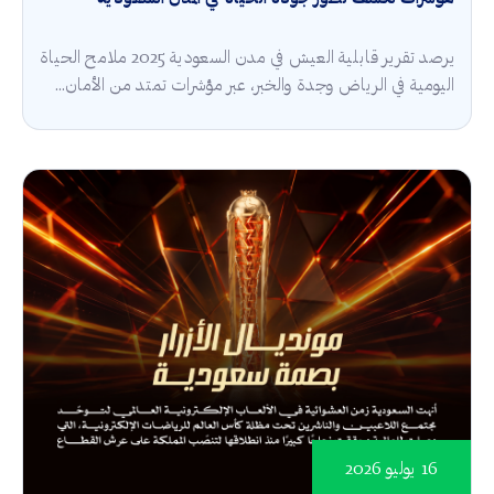
يرصد تقرير قابلية العيش في مدن السعودية 2025 ملامح الحياة
اليومية في الرياض وجدة والخبر، عبر مؤشرات تمتد من الأمان...
16 يوليو 2026