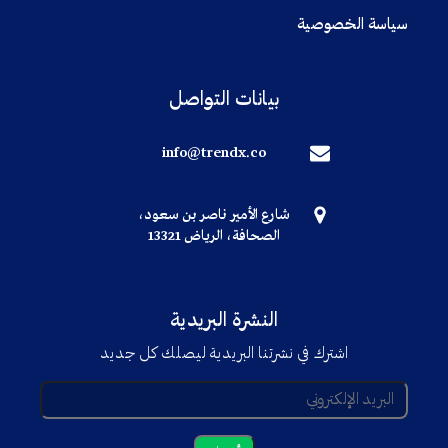
سياسة الخصوصية
بيانات التواصل
info@trendx.co
شارع الأمير ناصر بن سعود،
الصحافة، الرياض 13321
النشرة البريدية
اشترك في نشرتنا البريدية ليصلك كل جديد