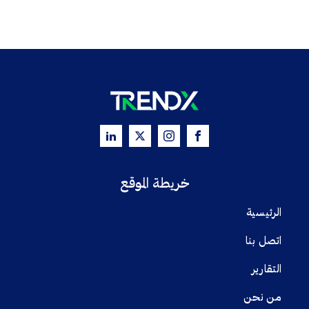
خريطة الموقع
الرئيسية
اتصل بنا
التقارير
من نحن