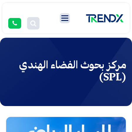
مركز بحوث الفضاء الهندي
(SPL)