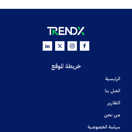
خريطة الموقع
الرئيسية
اتصل بنا
التقارير
من نحن
سياسة الخصوصية