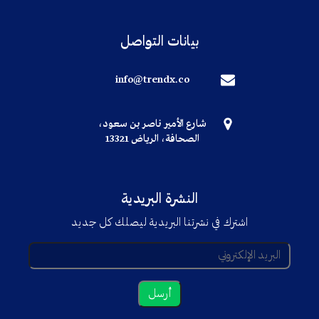
بيانات التواصل
info@trendx.co
شارع الأمير ناصر بن سعود،
الصحافة، الرياض 13321
النشرة البريدية
اشترك في نشرتنا البريدية ليصلك كل جديد