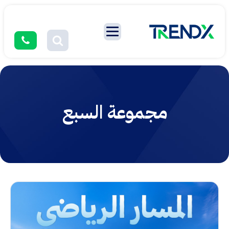
مجموعة السبع