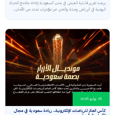
يرصد تقرير قابلية العيش في مدن السعودية 2025 ملامح الحياة
اليومية في الرياض وجدة والخبر، عبر مؤشرات تمتد من الأمان...
16 يوليو 2026
كأس العالم للرياضات الإلكترونية.. ريادة سعودية في مجال