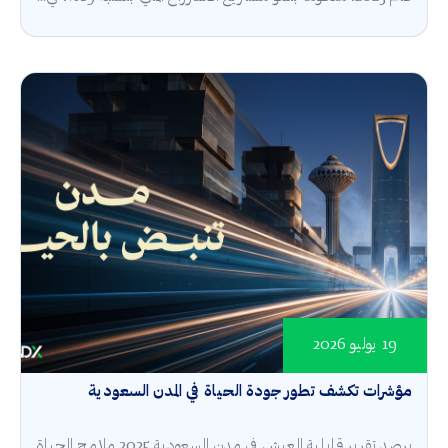
19 يوليو 2026
مؤشرات تكشف تطور جودة الحياة في المدن السعودية
يرصد تقرير قابلية العيش في مدن السعودية 2025 ملامح الحياة