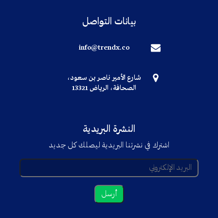
بيانات التواصل
info@trendx.co
شارع الأمير ناصر بن سعود،
الصحافة، الرياض 13321
النشرة البريدية
اشترك في نشرتنا البريدية ليصلك كل جديد