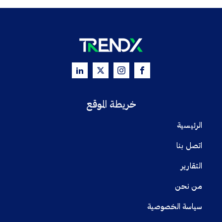
خريطة الموقع
الرئيسية
اتصل بنا
التقارير
من نحن
سياسة الخصوصية