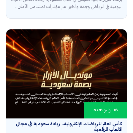
اليومية في الرياض وجدة والخبر، عبر مؤشرات تمتد من الأمان...
16 يوليو 2026
كأس العالم للرياضات الإلكترونية.. ريادة سعودية في مجال
الألعاب الرقمية