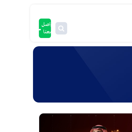
تواصل
معنا