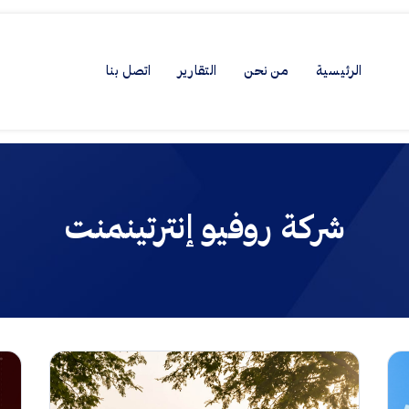
الرئيسية
من نحن
التقارير
اتصل بنا
شركة روفيو إنترتينمنت