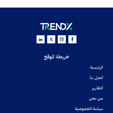
خريطة الموقع
الرئيسية
اتصل بنا
التقارير
من نحن
سياسة الخصوصية