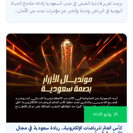
يرصد تقرير قابلية العيش في مدن السعودية 2025 ملامح الحياة
اليومية في الرياض وجدة والخبر، عبر مؤشرات تمتد من الأمان...
16 يوليو 2026
كأس العالم للرياضات الإلكترونية.. ريادة سعودية في مجال