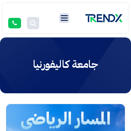
جامعة كاليفورنيا