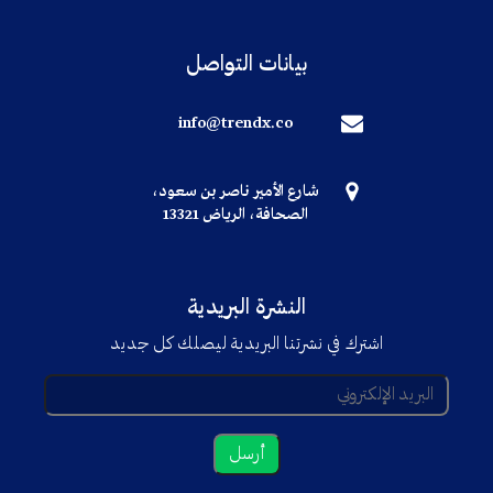
بيانات التواصل
info@trendx.co
شارع الأمير ناصر بن سعود،
الصحافة، الرياض 13321
النشرة البريدية
اشترك في نشرتنا البريدية ليصلك كل جديد