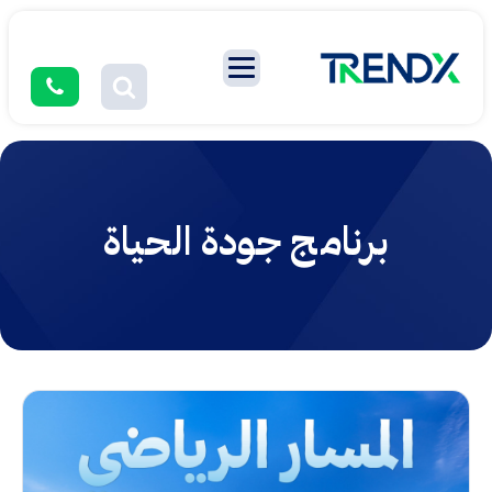
برنامج جودة الحياة