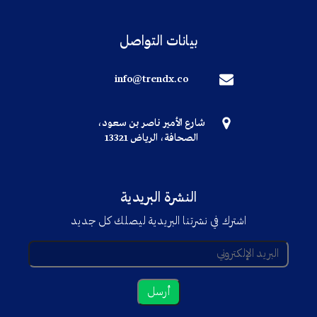
بيانات التواصل
info@trendx.co
شارع الأمير ناصر بن سعود،
الصحافة، الرياض 13321
النشرة البريدية
اشترك في نشرتنا البريدية ليصلك كل جديد