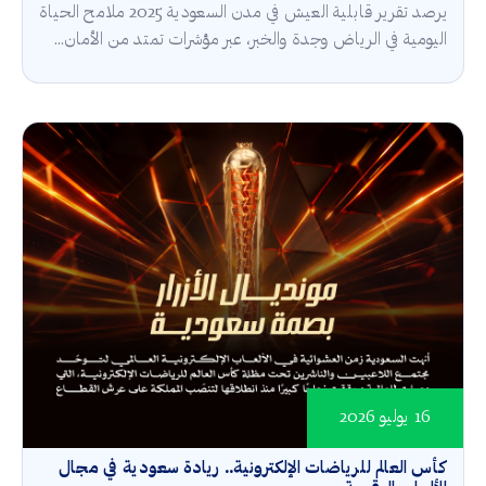
يرصد تقرير قابلية العيش في مدن السعودية 2025 ملامح الحياة
اليومية في الرياض وجدة والخبر، عبر مؤشرات تمتد من الأمان...
16 يوليو 2026
كأس العالم للرياضات الإلكترونية.. ريادة سعودية في مجال