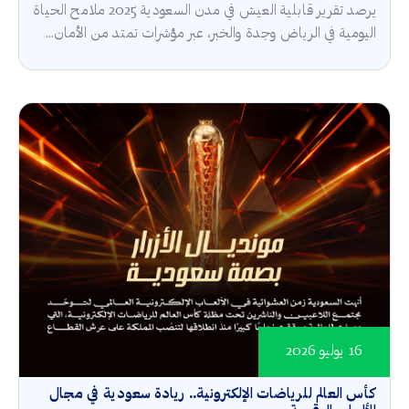
يرصد تقرير قابلية العيش في مدن السعودية 2025 ملامح الحياة
اليومية في الرياض وجدة والخبر، عبر مؤشرات تمتد من الأمان...
16 يوليو 2026
كأس العالم للرياضات الإلكترونية.. ريادة سعودية في مجال