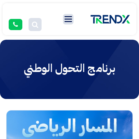
برنامج التحول الوطني