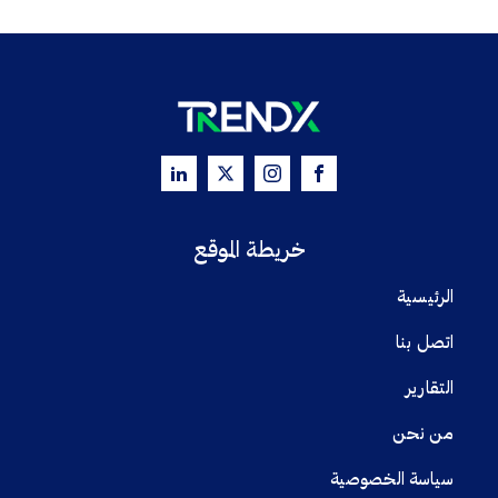
خريطة الموقع
الرئيسية
اتصل بنا
التقارير
من نحن
سياسة الخصوصية