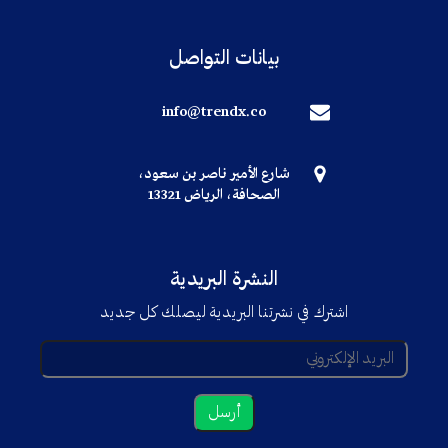
بيانات التواصل
info@trendx.co
شارع الأمير ناصر بن سعود،
الصحافة، الرياض 13321
النشرة البريدية
اشترك في نشرتنا البريدية ليصلك كل جديد