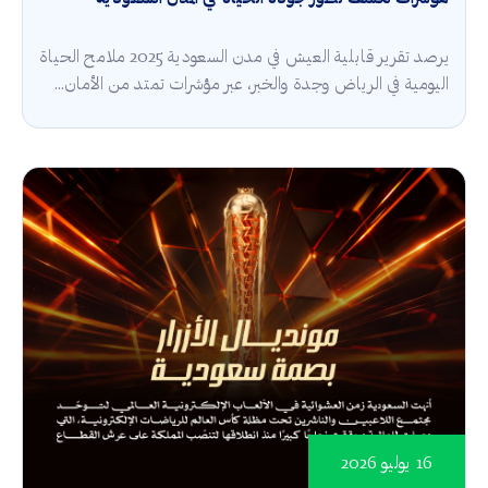
يرصد تقرير قابلية العيش في مدن السعودية 2025 ملامح الحياة
اليومية في الرياض وجدة والخبر، عبر مؤشرات تمتد من الأمان...
16 يوليو 2026