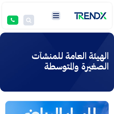
الهيئة العامة للمنشآت
الصغيرة والمتوسطة