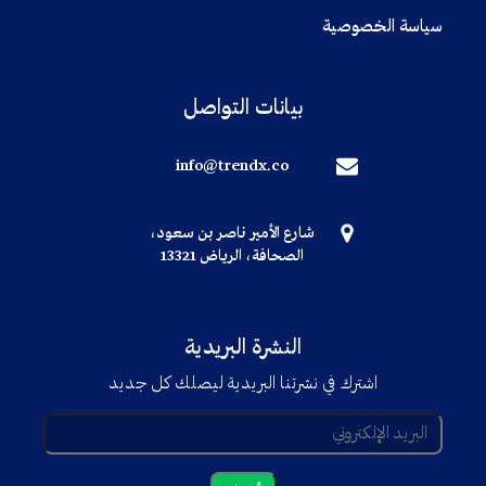
سياسة الخصوصية
بيانات التواصل
info@trendx.co
شارع الأمير ناصر بن سعود،
الصحافة، الرياض 13321
النشرة البريدية
اشترك في نشرتنا البريدية ليصلك كل جديد