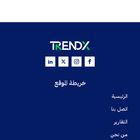
خريطة الموقع
الرئيسية
اتصل بنا
التقارير
من نحن