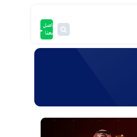
تواصل
معنا