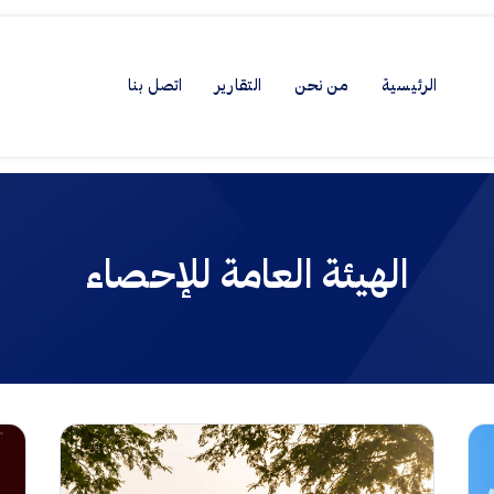
الرئيسية
من نحن
التقارير
اتصل بنا
الهيئة العامة للإحصاء