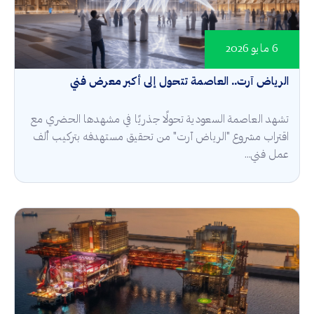
6 مايو 2026
الرياض آرت.. العاصمة تتحول إلى أكبر معرض فني
تشهد العاصمة السعودية تحولًا جذريًا في مشهدها الحضري مع
اقتراب مشروع "الرياض آرت" من تحقيق مستهدفه بتركيب ألف
عمل فني...