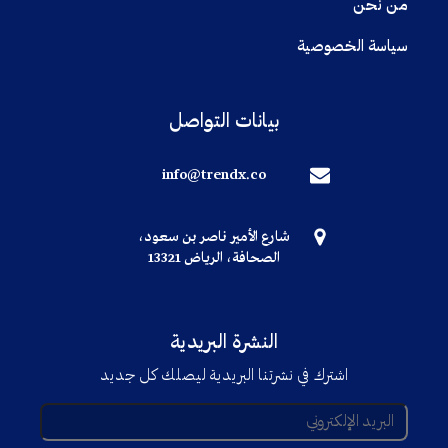
من نحن
سياسة الخصوصية
بيانات التواصل
info@trendx.co
شارع الأمير ناصر بن سعود،
الصحافة، الرياض 13321
النشرة البريدية
اشترك في نشرتنا البريدية ليصلك كل جديد