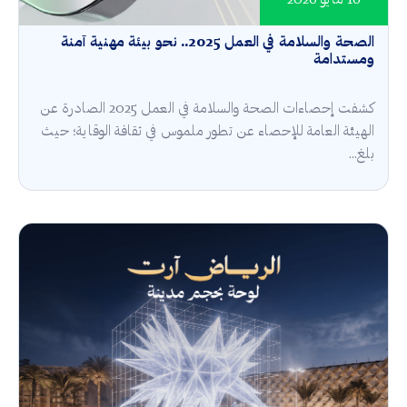
16 مايو 2026
الصحة والسلامة في العمل 2025.. نحو بيئة مهنية آمنة
ومستدامة
كشفت إحصاءات الصحة والسلامة في العمل 2025 الصادرة عن
الهيئة العامة للإحصاء عن تطور ملموس في ثقافة الوقاية؛ حيث
بلغ...