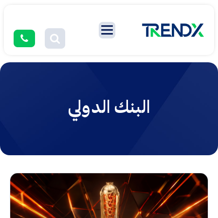
البنك الدولي