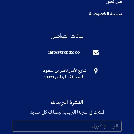
من نحن
سياسة الخصوصية
بيانات التواصل
info@trendx.co
شارع الأمير ناصر بن سعود،
الصحافة، الرياض 13321
النشرة البريدية
اشترك في نشرتنا البريدية ليصلك كل جديد