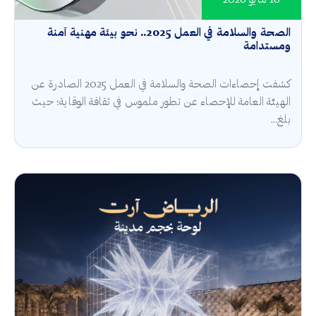
16 مايو 2026
الصحة والسلامة في العمل 2025.. نحو بيئة مهنية آمنة
ومستدامة
كشفت إحصاءات الصحة والسلامة في العمل 2025 الصادرة عن
الهيئة العامة للإحصاء عن تطور ملموس في ثقافة الوقاية؛ حيث
بلغ...