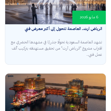
6 مايو 2026
الرياض آرت.. العاصمة تتحول إلى أكبر معرض فني
تشهد العاصمة السعودية تحولًا جذريًا في مشهدها الحضري مع
اقتراب مشروع "الرياض آرت" من تحقيق مستهدفه بتركيب ألف
عمل فني...