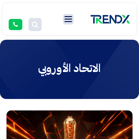
الاتحاد الأوروبي