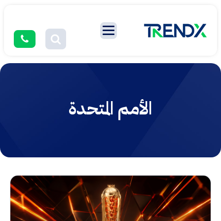
الأمم المتحدة