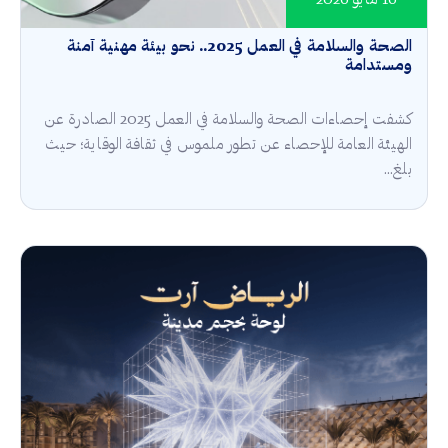
16 مايو 2026
الصحة والسلامة في العمل 2025.. نحو بيئة مهنية آمنة
ومستدامة
كشفت إحصاءات الصحة والسلامة في العمل 2025 الصادرة عن
الهيئة العامة للإحصاء عن تطور ملموس في ثقافة الوقاية؛ حيث
بلغ...