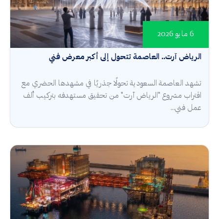
6 مايو 2026
الرياض آرت.. العاصمة تتحول إلى أكبر معرض فني
تشهد العاصمة السعودية تحولًا جذريًا في مشهدها الحضري مع
اقتراب مشروع "الرياض آرت" من تحقيق مستهدفه بتركيب ألف
عمل فني...