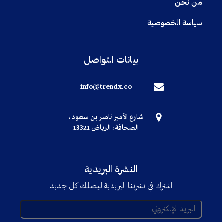
من نحن
سياسة الخصوصية
بيانات التواصل
info@trendx.co
شارع الأمير ناصر بن سعود،
الصحافة، الرياض 13321
النشرة البريدية
اشترك في نشرتنا البريدية ليصلك كل جديد