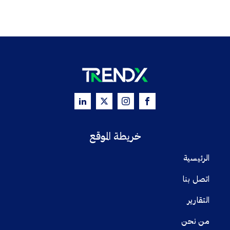
خريطة الموقع
الرئيسية
اتصل بنا
التقارير
من نحن