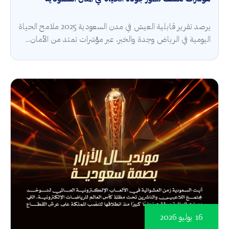
يرصد تقرير قابلية العيش في مدن السعودية 2025 ملامح الحياة
اليومية في الرياض وجدة والخبر، عبر مؤشرات تمتد من الأمان...
16 يوليو 2026