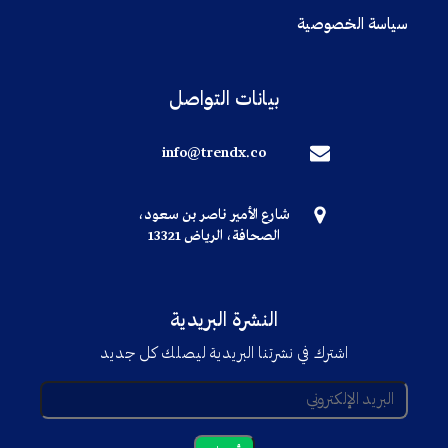
سياسة الخصوصية
بيانات التواصل
info@trendx.co
شارع الأمير ناصر بن سعود،
الصحافة، الرياض 13321
النشرة البريدية
اشترك في نشرتنا البريدية ليصلك كل جديد