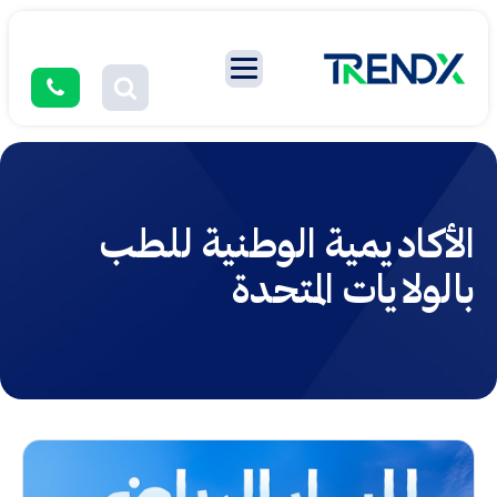
الأكاديمية الوطنية للطب
بالولايات المتحدة