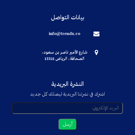
بيانات التواصل
info@trendx.co
شارع الأمير ناصر بن سعود،
الصحافة، الرياض 13321
النشرة البريدية
اشترك في نشرتنا البريدية ليصلك كل جديد