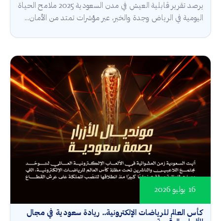
يرصد تقرير قابلية العيش في مدن السعودية 2025 ملامح الحياة
اليومية في الرياض وجدة والخبر، عبر مؤشرات تمتد من الأمان...
16 يوليو 2026
كأس العالم للرياضات الإلكترونية.. ريادة سعودية في مجال