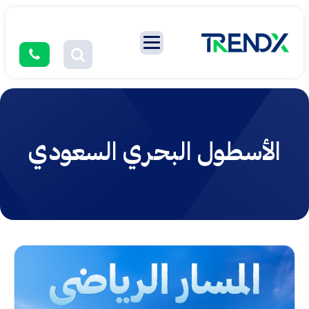
الأسطول البحري السعودي