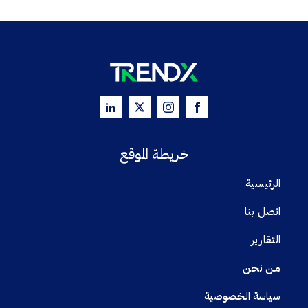
خريطة الموقع
الرئيسية
اتصل بنا
التقارير
من نحن
سياسة الخصوصية