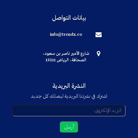
بيانات التواصل
info@trendx.co
شارع الأمير ناصر بن سعود،
الصحافة، الرياض 13321
النشرة البريدية
اشترك في نشرتنا البريدية ليصلك كل جديد