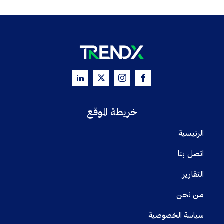
خريطة الموقع
الرئيسية
اتصل بنا
التقارير
من نحن
سياسة الخصوصية