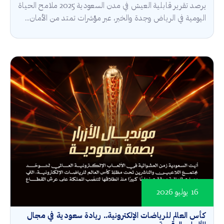
يرصد تقرير قابلية العيش في مدن السعودية 2025 ملامح الحياة
اليومية في الرياض وجدة والخبر، عبر مؤشرات تمتد من الأمان...
16 يوليو 2026
كأس العالم للرياضات الإلكترونية.. ريادة سعودية في مجال