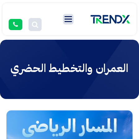
العمران والتخطيط الحضري