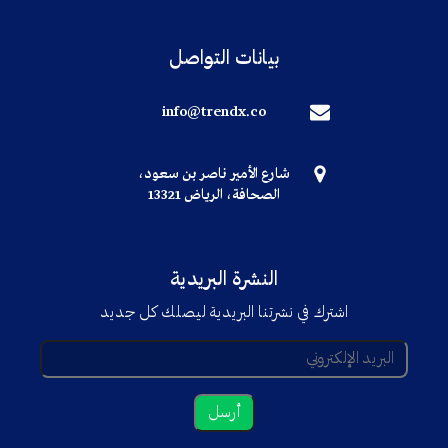
بيانات التواصل
info@trendx.co
شارع الأمير ناصر بن سعود،
الصحافة، الرياض 13321
النشرة البريدية
اشترك في نشرتنا البريدية ليصلك كل جديد