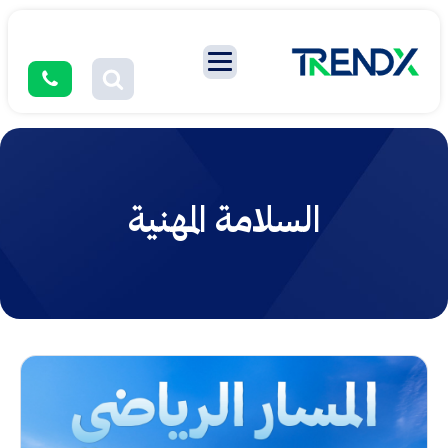
السلامة المهنية