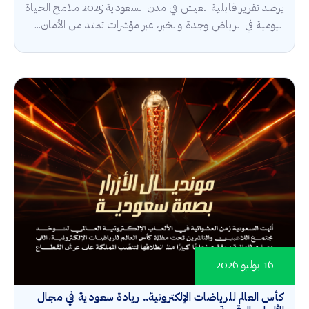
يرصد تقرير قابلية العيش في مدن السعودية 2025 ملامح الحياة
اليومية في الرياض وجدة والخبر، عبر مؤشرات تمتد من الأمان...
16 يوليو 2026
كأس العالم للرياضات الإلكترونية.. ريادة سعودية في مجال