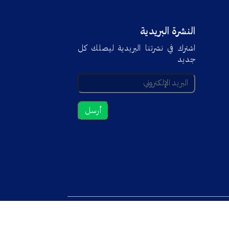
النشرة البريدية
اشترك في نشرتنا البريدية ليصلك كل
جديد
Trend'Tech
Powered By