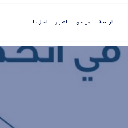
الرئيسية
من نحن
التقارير
اتصل بنا