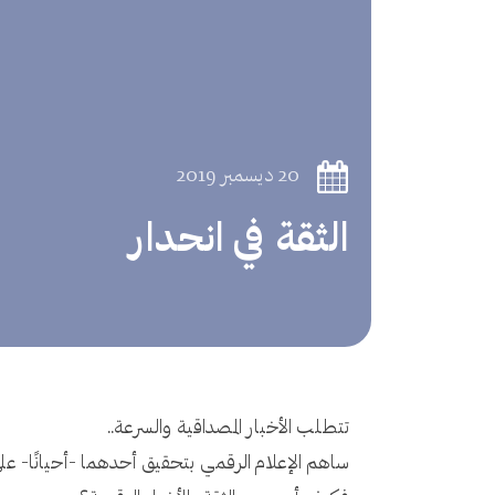
20 ديسمبر 2019
الثقة في انحدار
تتطلب الأخبار المصداقية والسرعة..
ساهم الإعلام الرقمي بتحقيق أحدهما -أحيانًا- عل