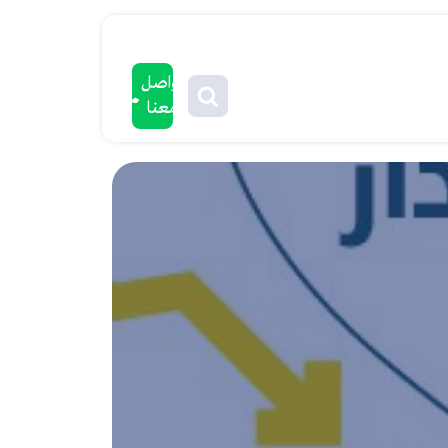
تواصل
معنا