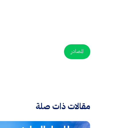
المصادر
مقالات ذات صلة