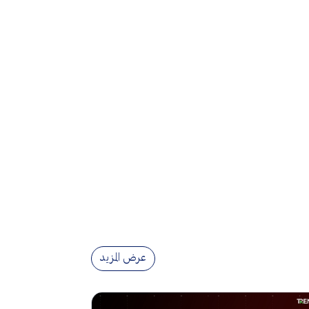
عرض المزيد