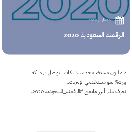
20 مارس 2020
الرقمنة السعودية 2020
2 مليون مستخدم جديد لشبكات التواصل بالمملكة..
و15% نمو مستخدمي الإنترنت..
تعرف على أبرز ملامح #الرقمنة_السعودية 2020..