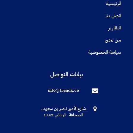
الرئيسية
اتصل بنا
التقارير
من نحن
سياسة الخصوصية
بيانات التواصل
info@trendx.co
شارع الأمير ناصر بن سعود،
الصحافة، الرياض 13321