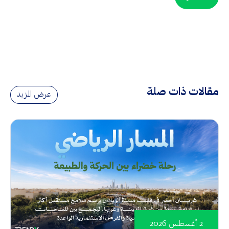
مقالات ذات صلة
عرض المزيد
2 أغسطس 2026