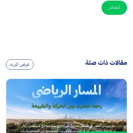
المصادر
مقالات ذات صلة
عرض المزيد