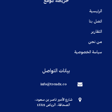
خريطة الموقع
الرئيسية
اتصل بنا
التقارير
من نحن
سياسة الخصوصية
بيانات التواصل
info@trendx.co
شارع الأمير ناصر بن سعود،
الصحافة، الرياض 13321