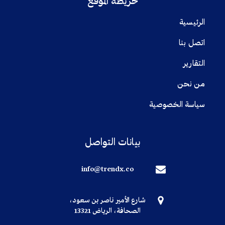
خريطة الموقع
الرئيسية
اتصل بنا
التقارير
من نحن
سياسة الخصوصية
بيانات التواصل
info@trendx.co
شارع الأمير ناصر بن سعود،
الصحافة، الرياض 13321