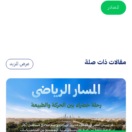
المصادر
مقالات ذات صلة
عرض المزيد