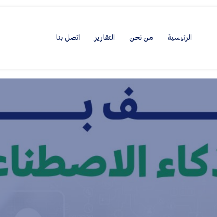
الرئيسية
من نحن
التقارير
اتصل بنا