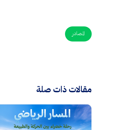
المصادر
مقالات ذات صلة