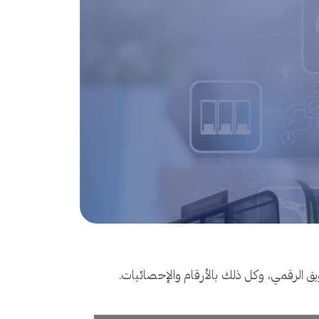
يق الرقمي، وكل ذلك بالأرقام والإحصائيات.