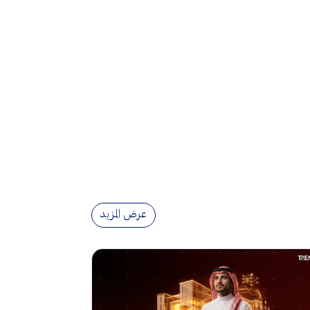
عرض المزيد