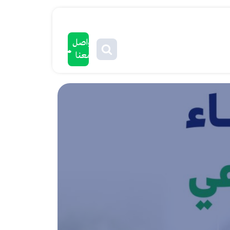
تواصل
معنا