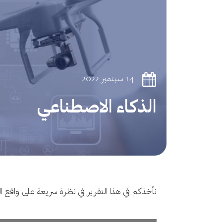
14 سبتمبر 2022
الذكاء الاصطناعي
نأخذكم في هذا التقرير في نظرة سريعة على واقع ا