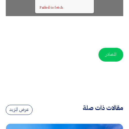
Failed to fetch
المصادر
مقالات ذات صلة
عرض المزيد