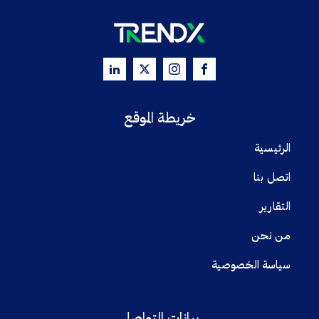
خريطة الموقع
الرئيسية
اتصل بنا
التقارير
من نحن
سياسة الخصوصية