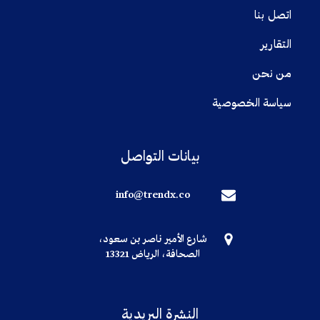
اتصل بنا
التقارير
من نحن
سياسة الخصوصية
بيانات التواصل
info@trendx.co
شارع الأمير ناصر بن سعود،
الصحافة، الرياض 13321
النشرة البريدية