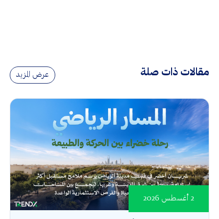
مقالات ذات صلة
عرض المزيد
2 أغسطس 2026