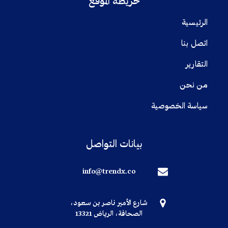
خريطة الموقع
الرئيسية
اتصل بنا
التقارير
من نحن
سياسة الخصوصية
بيانات التواصل
info@trendx.co
شارع الأمير ناصر بن سعود،
الصحافة، الرياض 13321