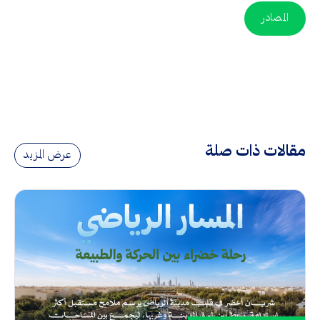
المصادر
مقالات ذات صلة
عرض المزيد