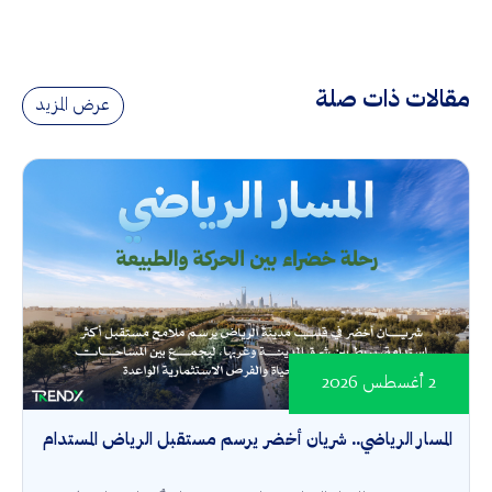
مقالات ذات صلة
عرض المزيد
2 أغسطس 2026
المسار الرياضي.. شريان أخضر يرسم مستقبل الرياض المستدام