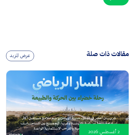
مقالات ذات صلة
عرض المزيد
2 أغسطس 2026