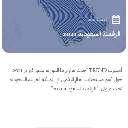
18 فبراير 2021
الرقمنة السعودية 2021
أصدرت TREND أحدث تقاريرها الدورية لشهر فبراير 2021،
حول أهم مستجدات العالم الرقمي في المملكة العربية السعودية.
تحت عنوان: " الرقمنة السعودية 2021"