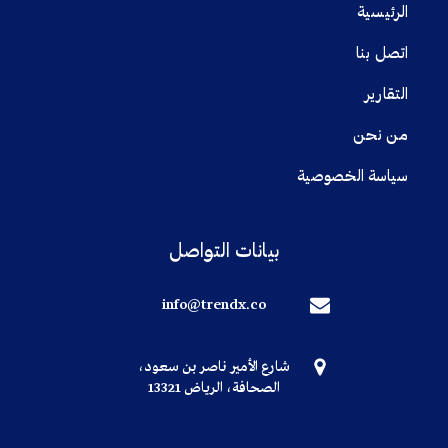
الرئيسية
اتصل بنا
التقارير
من نحن
سياسة الخصوصية
بيانات التواصل
info@trendx.co
شارع الأمير ناصر بن سعود،
الصحافة، الرياض 13321