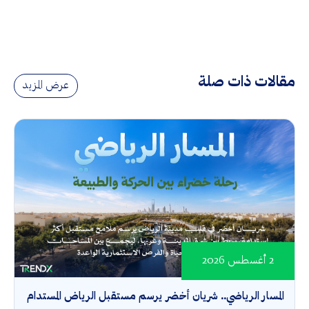
مقالات ذات صلة
عرض المزيد
2 أغسطس 2026
المسار الرياضي.. شريان أخضر يرسم مستقبل الرياض المستدام