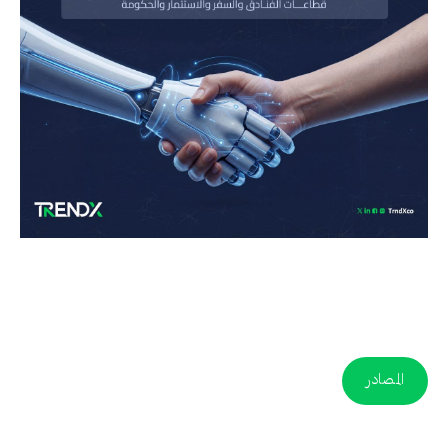
المصادر